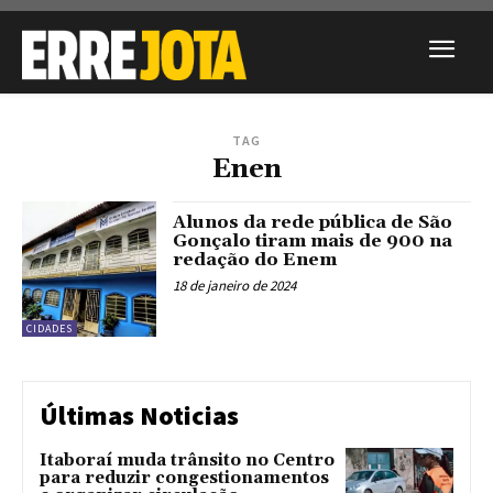
TAG
Enen
Alunos da rede pública de São
Gonçalo tiram mais de 900 na
redação do Enem
18 de janeiro de 2024
CIDADES
Últimas Noticias
Itaboraí muda trânsito no Centro
para reduzir congestionamentos