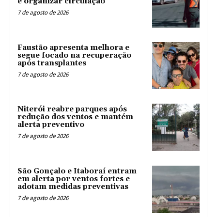
e organizar circulação
7 de agosto de 2026
Faustão apresenta melhora e
segue focado na recuperação
após transplantes
7 de agosto de 2026
Niterói reabre parques após
redução dos ventos e mantém
alerta preventivo
7 de agosto de 2026
São Gonçalo e Itaboraí entram
em alerta por ventos fortes e
adotam medidas preventivas
7 de agosto de 2026