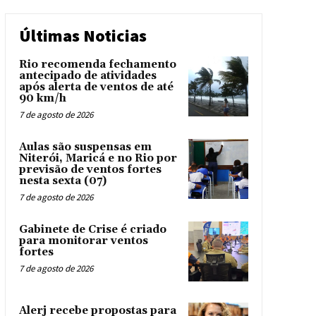
Últimas Noticias
Rio recomenda fechamento
antecipado de atividades
após alerta de ventos de até
90 km/h
7 de agosto de 2026
Aulas são suspensas em
Niterói, Maricá e no Rio por
previsão de ventos fortes
nesta sexta (07)
7 de agosto de 2026
Gabinete de Crise é criado
para monitorar ventos
fortes
7 de agosto de 2026
Alerj recebe propostas para