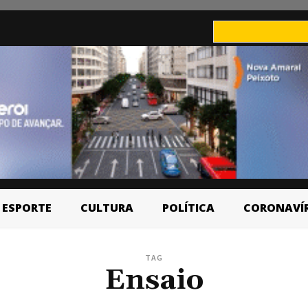
ESPORTE
CULTURA
POLÍTICA
CORONAVÍ
TAG
Ensaio