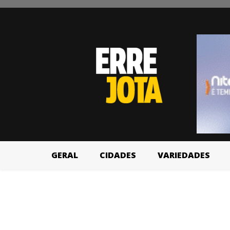
GERAL
CIDADES
VARIEDADES