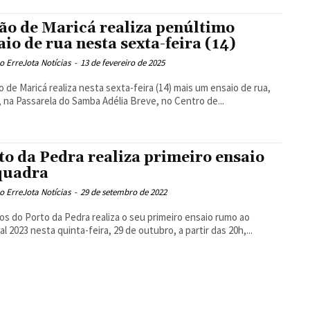
ão de Maricá realiza penúltimo
aio de rua nesta sexta-feira (14)
 ErreJota Notícias
-
13 de fevereiro de 2025
o de Maricá realiza nesta sexta-feira (14) mais um ensaio de rua,
, na Passarela do Samba Adélia Breve, no Centro de...
to da Pedra realiza primeiro ensaio
quadra
 ErreJota Notícias
-
29 de setembro de 2022
os do Porto da Pedra realiza o seu primeiro ensaio rumo ao
al 2023 nesta quinta-feira, 29 de outubro, a partir das 20h,...