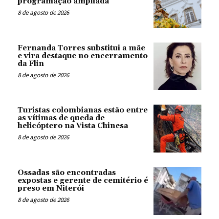
programação ampliada
8 de agosto de 2026
Fernanda Torres substitui a mãe
e vira destaque no encerramento
da Flin
8 de agosto de 2026
Turistas colombianas estão entre
as vítimas de queda de
helicóptero na Vista Chinesa
8 de agosto de 2026
Ossadas são encontradas
expostas e gerente de cemitério é
preso em Niterói
8 de agosto de 2026