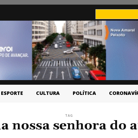
ESPORTE
CULTURA
POLÍTICA
CORONAVÍ
TAG
da nossa senhora do 