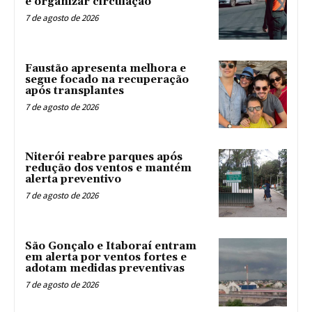
e organizar circulação
7 de agosto de 2026
Faustão apresenta melhora e
segue focado na recuperação
após transplantes
7 de agosto de 2026
Niterói reabre parques após
redução dos ventos e mantém
alerta preventivo
7 de agosto de 2026
São Gonçalo e Itaboraí entram
em alerta por ventos fortes e
adotam medidas preventivas
7 de agosto de 2026