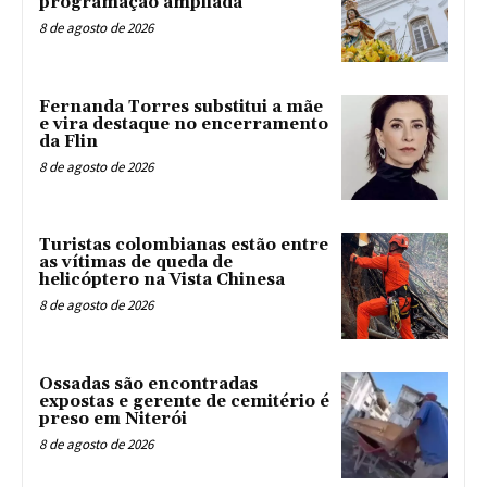
programação ampliada
8 de agosto de 2026
Fernanda Torres substitui a mãe
e vira destaque no encerramento
da Flin
8 de agosto de 2026
Turistas colombianas estão entre
as vítimas de queda de
helicóptero na Vista Chinesa
8 de agosto de 2026
Ossadas são encontradas
expostas e gerente de cemitério é
preso em Niterói
8 de agosto de 2026