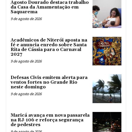
Agosto Dourado destaca trabalho
da Casa da Amamentação em
Saquarema
9 de agosto de 2026
Acadêmicos de Niterói aposta na
fé e anuncia enredo sobre Santa
Rita de Cássia para o Carnaval
2027
9 de agosto de 2026
Defesas Civis emitem alerta para
ventos fortes no Grande Rio
neste domingo
9 de agosto de 2026
Maricá avança em nova passarela
na RJ-106 e reforça segurança
de pedestres
9 de agosto de 2026