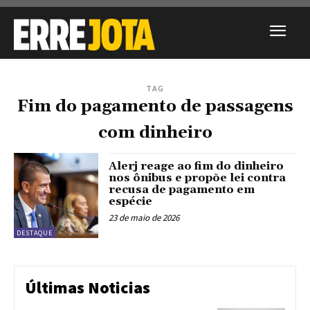
TAG
Fim do pagamento de passagens
com dinheiro
Alerj reage ao fim do dinheiro
nos ônibus e propõe lei contra
recusa de pagamento em
espécie
23 de maio de 2026
DESTAQUE
Últimas Noticias