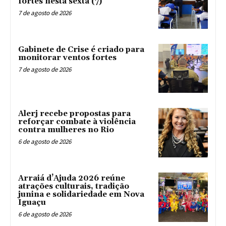
fortes nesta sexta (7)
7 de agosto de 2026
Gabinete de Crise é criado para
monitorar ventos fortes
7 de agosto de 2026
Alerj recebe propostas para
reforçar combate à violência
contra mulheres no Rio
6 de agosto de 2026
Arraiá d’Ajuda 2026 reúne
atrações culturais, tradição
junina e solidariedade em Nova
Iguaçu
6 de agosto de 2026