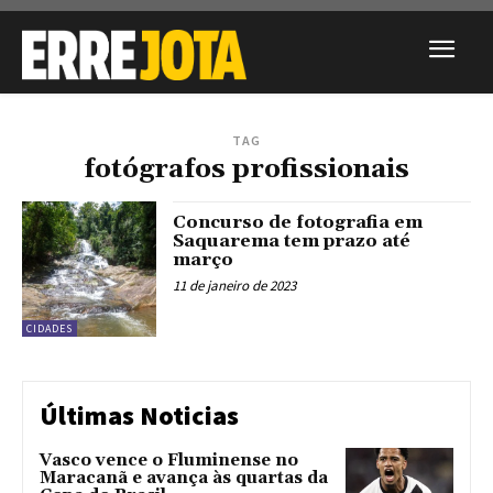
TAG
fotógrafos profissionais
Concurso de fotografia em
Saquarema tem prazo até
março
11 de janeiro de 2023
CIDADES
Últimas Noticias
Vasco vence o Fluminense no
Maracanã e avança às quartas da