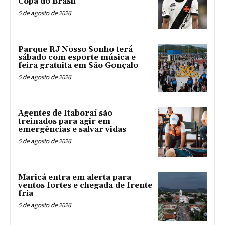
Copa do Brasil
5 de agosto de 2026
Parque RJ Nosso Sonho terá
sábado com esporte música e
feira gratuita em São Gonçalo
5 de agosto de 2026
Agentes de Itaboraí são
treinados para agir em
emergências e salvar vidas
5 de agosto de 2026
Maricá entra em alerta para
ventos fortes e chegada de frente
fria
5 de agosto de 2026