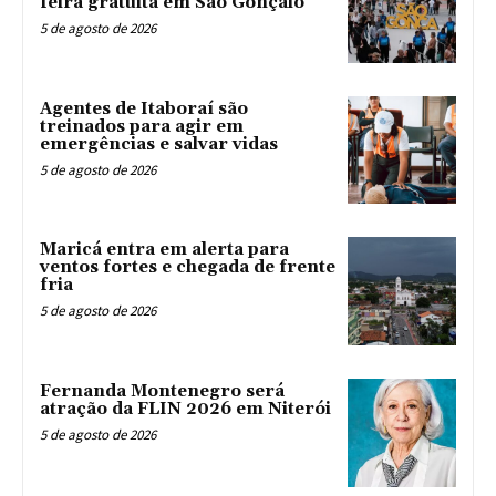
feira gratuita em São Gonçalo
5 de agosto de 2026
Agentes de Itaboraí são
treinados para agir em
emergências e salvar vidas
5 de agosto de 2026
Maricá entra em alerta para
ventos fortes e chegada de frente
fria
5 de agosto de 2026
Fernanda Montenegro será
atração da FLIN 2026 em Niterói
5 de agosto de 2026