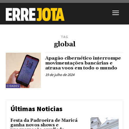
TAG
global
Apagão cibernético interrompe
movimentações bancárias e
atrasa voos em todo o mundo
19 de julho de 2024
CIDADES
Últimas Noticias
Festa da Padroeira de Maricá
ganha novos shows e