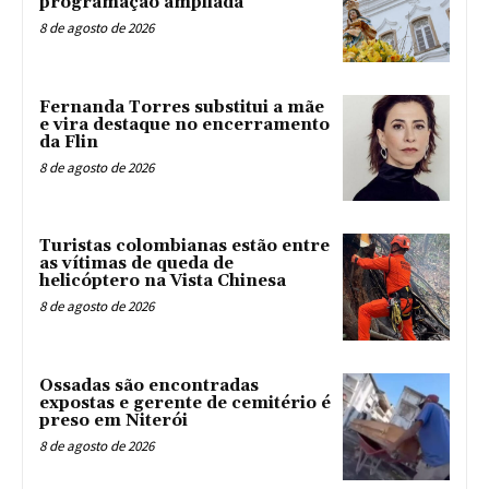
programação ampliada
8 de agosto de 2026
Fernanda Torres substitui a mãe
e vira destaque no encerramento
da Flin
8 de agosto de 2026
Turistas colombianas estão entre
as vítimas de queda de
helicóptero na Vista Chinesa
8 de agosto de 2026
Ossadas são encontradas
expostas e gerente de cemitério é
preso em Niterói
8 de agosto de 2026