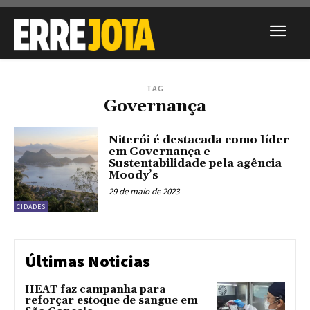
TAG
Governança
Niterói é destacada como líder
em Governança e
Sustentabilidade pela agência
Moody’s
29 de maio de 2023
CIDADES
Últimas Noticias
HEAT faz campanha para
reforçar estoque de sangue em