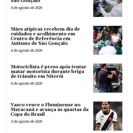
São Gonçalo
6 de agosto de 2026
Mães atípicas recebem dia de
cuidados e acolhimento em
Centro de Referência em
Autismo de São Gonçalo
6 de agosto de 2026
Motociclista é preso após tentar
matar motorista durante briga
de trânsito em Niterói
6 de agosto de 2026
Vasco vence o Fluminense no
Maracanã e avança às quartas da
Copa do Brasil
5 de agosto de 2026