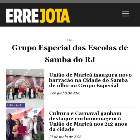
TAG
Grupo Especial das Escolas de
Samba do RJ
União de Maricá inaugura novo
barracão na Cidade do Samba
de olho no Grupo Especial
3 de junho de 2026
CARNAVAL
Cultura e Carnaval ganham
destaque em homenagem à
União de Maricá nos 212 anos
da cidade
27 de maio de 2026