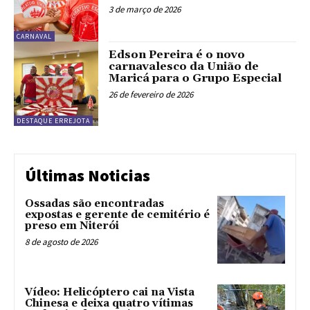
3 de março de 2026
CARNAVAL
Edson Pereira é o novo
carnavalesco da União de
Maricá para o Grupo Especial
26 de fevereiro de 2026
DESTAQUE ERREJOTA
Últimas Noticias
Ossadas são encontradas
expostas e gerente de cemitério é
preso em Niterói
8 de agosto de 2026
Vídeo: Helicóptero cai na Vista
Chinesa e deixa quatro vítimas