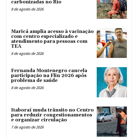
carbonizadas no Rio
8 de agosto de 2026
Maricá amplia acesso à vacinação
com centro especializado e
atendimento para pessoas com
TEA
8 de agosto de 2026
Fernanda Montenegro cancela
participação na Flin 2026 após
problema de saúde
8 de agosto de 2026
Itaboraí muda trânsito no Centro
para reduzir congestionamentos
e organizar circulação
7 de agosto de 2026