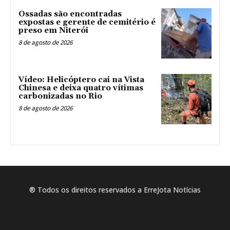
Ossadas são encontradas
expostas e gerente de cemitério é
preso em Niterói
8 de agosto de 2026
Vídeo: Helicóptero cai na Vista
Chinesa e deixa quatro vítimas
carbonizadas no Rio
8 de agosto de 2026
® Todos os direitos reservados a ErreJota Notícias