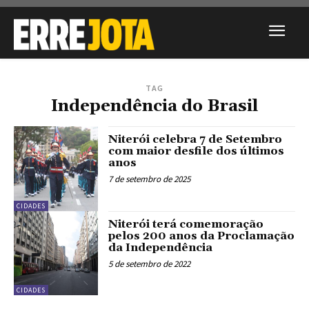
TAG
Independência do Brasil
Niterói celebra 7 de Setembro
com maior desfile dos últimos
anos
7 de setembro de 2025
CIDADES
Niterói terá comemoração
pelos 200 anos da Proclamação
da Independência
5 de setembro de 2022
CIDADES