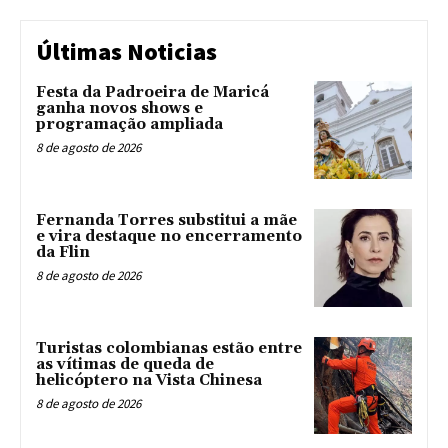
Últimas Noticias
Festa da Padroeira de Maricá
ganha novos shows e
programação ampliada
8 de agosto de 2026
Fernanda Torres substitui a mãe
e vira destaque no encerramento
da Flin
8 de agosto de 2026
Turistas colombianas estão entre
as vítimas de queda de
helicóptero na Vista Chinesa
8 de agosto de 2026