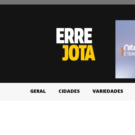
GERAL
CIDADES
VARIEDADES