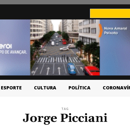
ESPORTE
CULTURA
POLÍTICA
CORONAVÍ
TAG
Jorge Picciani