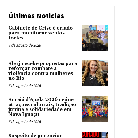
Últimas Noticias
Gabinete de Crise é criado
para monitorar ventos
fortes
7 de agosto de 2026
Alerj recebe propostas para
reforçar combate à
violência contra mulheres
no Rio
6 de agosto de 2026
Arraiá d’Ajuda 2026 reúne
atrações culturais, tradição
junina e solidariedade em
Nova Iguaçu
6 de agosto de 2026
Suspeito de gerenciar