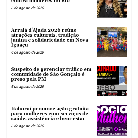
contra mulheres no Rio
6 de agosto de 2026
Arraiá d’Ajuda 2026 reúne
atrações culturais, tradição
junina e solidariedade em Nova
Iguaçu
6 de agosto de 2026
Suspeito de gerenciar tráfico em
comunidade de São Gonçalo é
preso pela PM
6 de agosto de 2026
Itaboraí promove ação gratuita
para mulheres com serviços de
saúde, assistência e bem-estar
6 de agosto de 2026