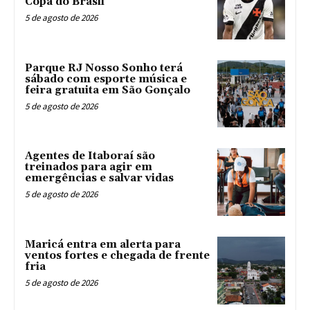
Copa do Brasil
5 de agosto de 2026
Parque RJ Nosso Sonho terá
sábado com esporte música e
feira gratuita em São Gonçalo
5 de agosto de 2026
Agentes de Itaboraí são
treinados para agir em
emergências e salvar vidas
5 de agosto de 2026
Maricá entra em alerta para
ventos fortes e chegada de frente
fria
5 de agosto de 2026