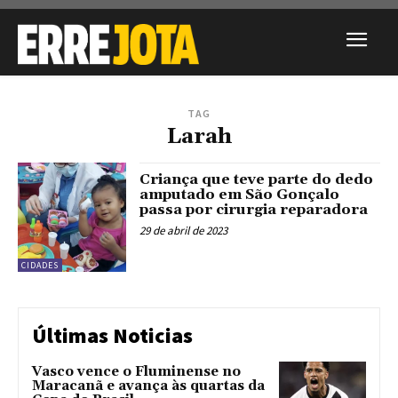
TAG
Larah
Criança que teve parte do dedo
amputado em São Gonçalo
passa por cirurgia reparadora
29 de abril de 2023
CIDADES
Últimas Noticias
Vasco vence o Fluminense no
Maracanã e avança às quartas da