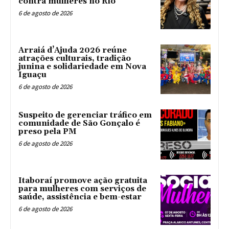
contra mulheres no Rio
6 de agosto de 2026
Arraiá d’Ajuda 2026 reúne
atrações culturais, tradição
junina e solidariedade em Nova
Iguaçu
6 de agosto de 2026
Suspeito de gerenciar tráfico em
comunidade de São Gonçalo é
preso pela PM
6 de agosto de 2026
Itaboraí promove ação gratuita
para mulheres com serviços de
saúde, assistência e bem-estar
6 de agosto de 2026