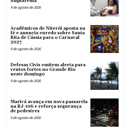
Saquarema
9 de agosto de 2026
Acadêmicos de Niterói aposta na
fé e anuncia enredo sobre Santa
Rita de Cássia para o Carnaval
2027
9 de agosto de 2026
Defesas Civis emitem alerta para
ventos fortes no Grande Rio
neste domingo
9 de agosto de 2026
Maricá avança em nova passarela
na RJ-106 e reforça segurança
de pedestres
9 de agosto de 2026