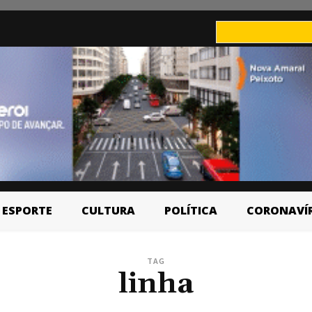
ESPORTE
CULTURA
POLÍTICA
CORONAVÍ
TAG
linha