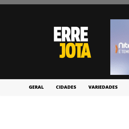
GERAL
CIDADES
VARIEDADES