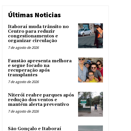
Últimas Noticias
Itaboraí muda trânsito no
Centro para reduzir
congestionamentos e
organizar circulação
7 de agosto de 2026
Faustão apresenta melhora
e segue focado na
recuperação após
transplantes
7 de agosto de 2026
Niterói reabre parques após
redução dos ventos e
mantém alerta preventivo
7 de agosto de 2026
São Gonçalo e Itaboraí