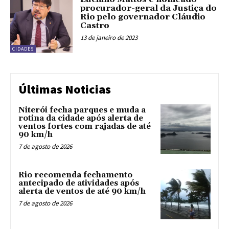
procurador-geral da Justiça do
Rio pelo governador Cláudio
Castro
13 de janeiro de 2023
CIDADES
Últimas Noticias
Niterói fecha parques e muda a
rotina da cidade após alerta de
ventos fortes com rajadas de até
90 km/h
7 de agosto de 2026
Rio recomenda fechamento
antecipado de atividades após
alerta de ventos de até 90 km/h
7 de agosto de 2026