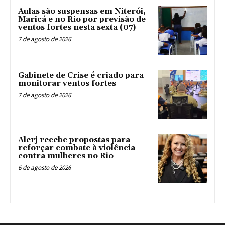
Aulas são suspensas em Niterói,
Maricá e no Rio por previsão de
ventos fortes nesta sexta (07)
7 de agosto de 2026
Gabinete de Crise é criado para
monitorar ventos fortes
7 de agosto de 2026
Alerj recebe propostas para
reforçar combate à violência
contra mulheres no Rio
6 de agosto de 2026