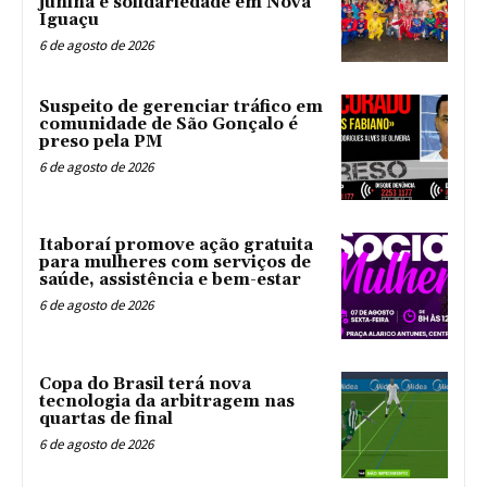
junina e solidariedade em Nova
Iguaçu
6 de agosto de 2026
Suspeito de gerenciar tráfico em
comunidade de São Gonçalo é
preso pela PM
6 de agosto de 2026
Itaboraí promove ação gratuita
para mulheres com serviços de
saúde, assistência e bem-estar
6 de agosto de 2026
Copa do Brasil terá nova
tecnologia da arbitragem nas
quartas de final
6 de agosto de 2026