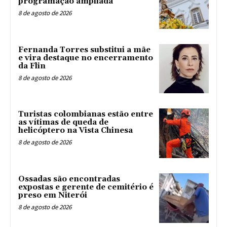
programação ampliada
8 de agosto de 2026
Fernanda Torres substitui a mãe
e vira destaque no encerramento
da Flin
8 de agosto de 2026
Turistas colombianas estão entre
as vítimas de queda de
helicóptero na Vista Chinesa
8 de agosto de 2026
Ossadas são encontradas
expostas e gerente de cemitério é
preso em Niterói
8 de agosto de 2026