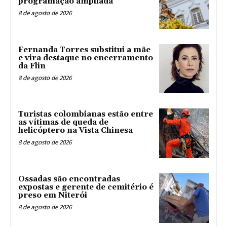
programação ampliada
8 de agosto de 2026
Fernanda Torres substitui a mãe
e vira destaque no encerramento
da Flin
8 de agosto de 2026
Turistas colombianas estão entre
as vítimas de queda de
helicóptero na Vista Chinesa
8 de agosto de 2026
Ossadas são encontradas
expostas e gerente de cemitério é
preso em Niterói
8 de agosto de 2026