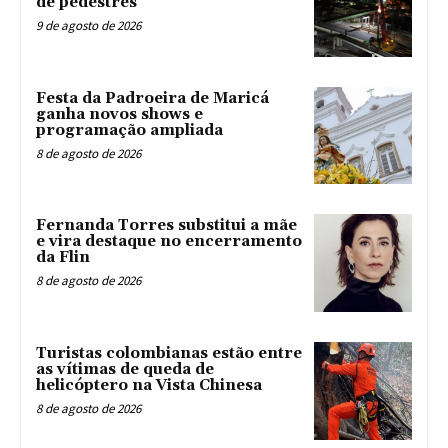
de pedestres
9 de agosto de 2026
Festa da Padroeira de Maricá
ganha novos shows e
programação ampliada
8 de agosto de 2026
Fernanda Torres substitui a mãe
e vira destaque no encerramento
da Flin
8 de agosto de 2026
Turistas colombianas estão entre
as vítimas de queda de
helicóptero na Vista Chinesa
8 de agosto de 2026