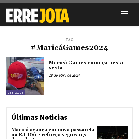
TAG
#MaricáGames2024
Maricá Games começa nesta
sexta
18 de abril de 2024
DESTAQUE
Últimas Noticias
Maricá avança em nova passarela
na RJ-106 e reforça segurança