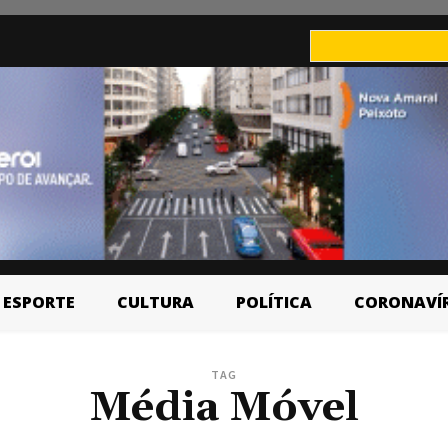
ESPORTE
CULTURA
POLÍTICA
CORONAVÍ
TAG
Média Móvel