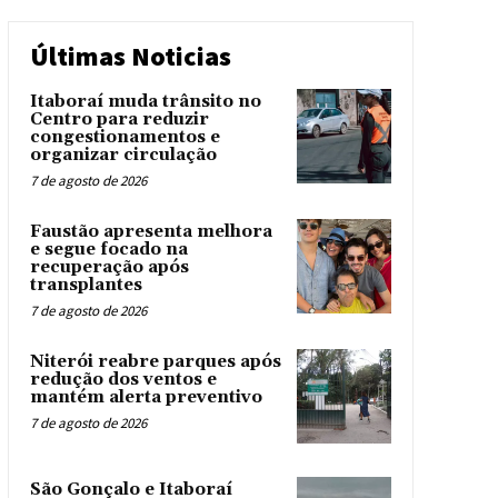
Últimas Noticias
Itaboraí muda trânsito no
Centro para reduzir
congestionamentos e
organizar circulação
7 de agosto de 2026
Faustão apresenta melhora
e segue focado na
recuperação após
transplantes
7 de agosto de 2026
Niterói reabre parques após
redução dos ventos e
mantém alerta preventivo
7 de agosto de 2026
São Gonçalo e Itaboraí