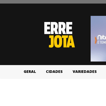
GERAL
CIDADES
VARIEDADES