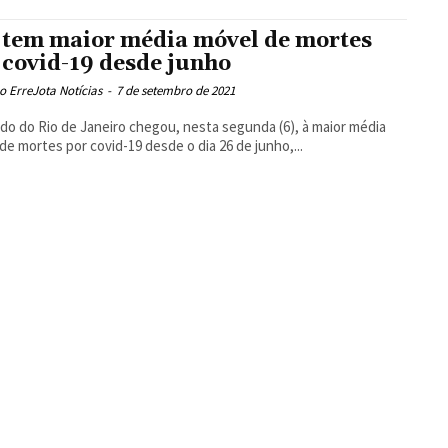
 tem maior média móvel de mortes
 covid-19 desde junho
 ErreJota Notícias
-
7 de setembro de 2021
do do Rio de Janeiro chegou, nesta segunda (6), à maior média
de mortes por covid-19 desde o dia 26 de junho,...