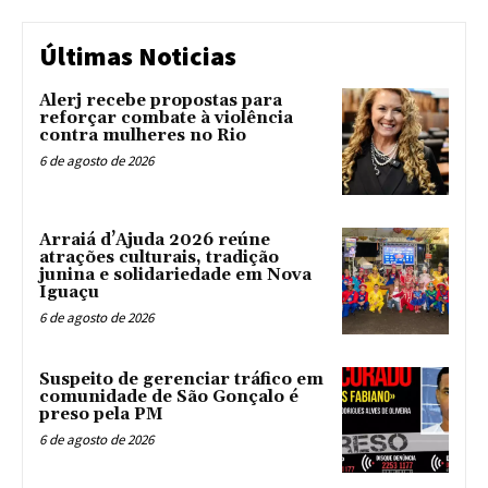
Últimas Noticias
Alerj recebe propostas para
reforçar combate à violência
contra mulheres no Rio
6 de agosto de 2026
Arraiá d’Ajuda 2026 reúne
atrações culturais, tradição
junina e solidariedade em Nova
Iguaçu
6 de agosto de 2026
Suspeito de gerenciar tráfico em
comunidade de São Gonçalo é
preso pela PM
6 de agosto de 2026