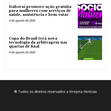
Itaboraí promove ação gratuita
para mulheres com serviços de
saúde, assistência e bem-estar
6 de agosto de 2026
Copa do Brasil terá nova
tecnologia da arbitragem nas
quartas de final
6 de agosto de 2026
® Todos os direitos reservados a ErreJota Notícias