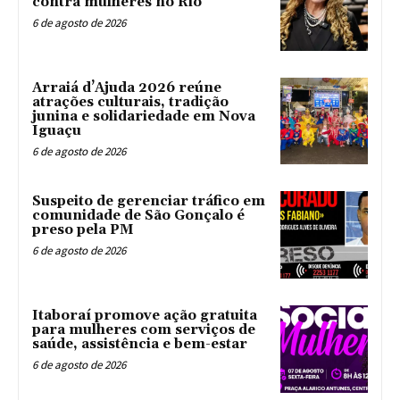
contra mulheres no Rio
6 de agosto de 2026
Arraiá d’Ajuda 2026 reúne
atrações culturais, tradição
junina e solidariedade em Nova
Iguaçu
6 de agosto de 2026
Suspeito de gerenciar tráfico em
comunidade de São Gonçalo é
preso pela PM
6 de agosto de 2026
Itaboraí promove ação gratuita
para mulheres com serviços de
saúde, assistência e bem-estar
6 de agosto de 2026