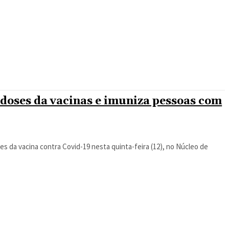
 doses da vacinas e imuniza pessoas com