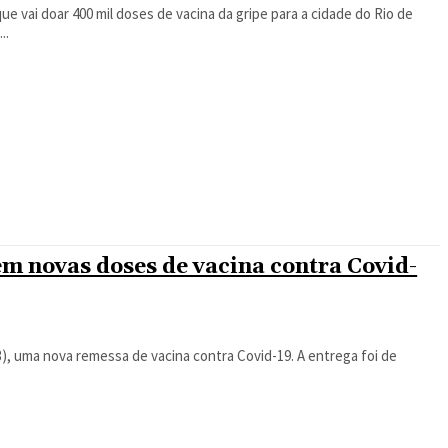
ue vai doar 400 mil doses de vacina da gripe para a cidade do Rio de
..
em novas doses de vacina contra Covid-
nova remessa de vacina contra Covid-19. A entrega foi de