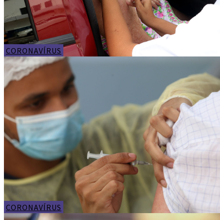
CORONAVÍRUS
CORONAVÍRUS