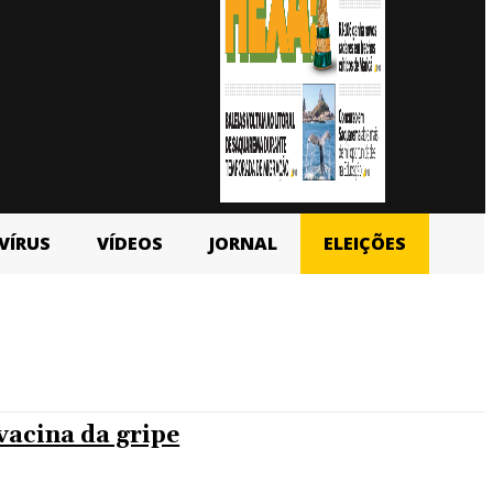
VÍRUS
VÍDEOS
JORNAL
ELEIÇÕES
vacina da gripe