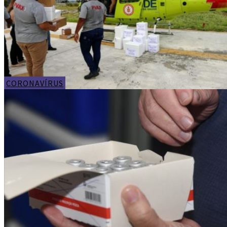
CORONAVÍRUS