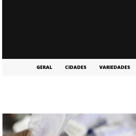
GERAL
CIDADES
VARIEDADES