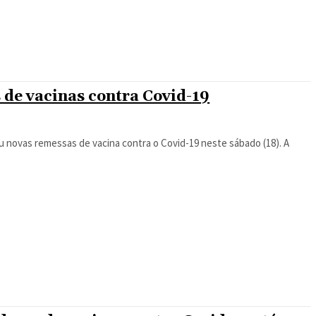
de vacinas contra Covid-19