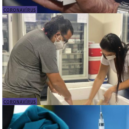
CORONAVÍRUS
CORONAVÍRUS