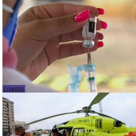
CIDADES