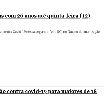
s com 26 anos até quinta-feira (12)
na contra Covid-19 nesta segunda-feira (09) no Núcleo de Imunização
ão contra covid-19 para maiores de 18