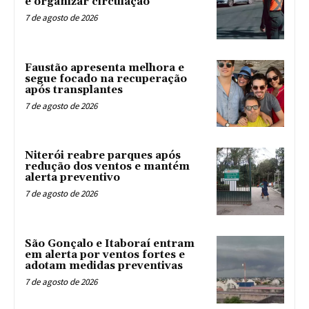
e organizar circulação
7 de agosto de 2026
Faustão apresenta melhora e
segue focado na recuperação
após transplantes
7 de agosto de 2026
Niterói reabre parques após
redução dos ventos e mantém
alerta preventivo
7 de agosto de 2026
São Gonçalo e Itaboraí entram
em alerta por ventos fortes e
adotam medidas preventivas
7 de agosto de 2026