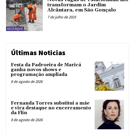
transformam o Jardim
Alcântara, em São Gonçalo
7 de julho de 2025
DESTAQUE
Últimas Noticias
Festa da Padroeira de Maricá
ganha novos shows e
programação ampliada
8 de agosto de 2026
Fernanda Torres substitui a mãe
e vira destaque no encerramento
da Flin
8 de agosto de 2026