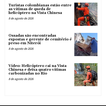
Turistas colombianas estão entre
as vítimas de queda de
helicóptero na Vista Chinesa
8 de agosto de 2026
Ossadas são encontradas
expostas e gerente de cemitério é
preso em Niterói
8 de agosto de 2026
Vídeo: Helicóptero cai na Vista
Chinesa e deixa quatro vítimas
carbonizadas no Rio
8 de agosto de 2026