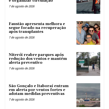
e organizar circulação
7 de agosto de 2026
Faustão apresenta melhora e
segue focado na recuperação
após transplantes
7 de agosto de 2026
Niterói reabre parques após
redução dos ventos e mantém
alerta preventivo
7 de agosto de 2026
São Gonçalo e Itaboraí entram
em alerta por ventos fortes e
adotam medidas preventivas
7 de agosto de 2026