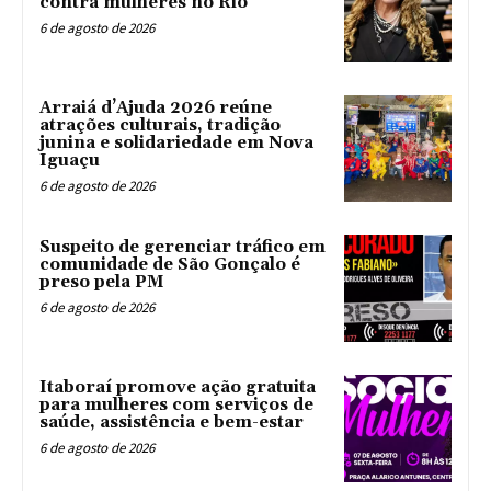
contra mulheres no Rio
6 de agosto de 2026
Arraiá d’Ajuda 2026 reúne
atrações culturais, tradição
junina e solidariedade em Nova
Iguaçu
6 de agosto de 2026
Suspeito de gerenciar tráfico em
comunidade de São Gonçalo é
preso pela PM
6 de agosto de 2026
Itaboraí promove ação gratuita
para mulheres com serviços de
saúde, assistência e bem-estar
6 de agosto de 2026