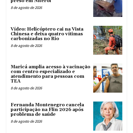
preso em Niterói
8 de agosto de 2026
Vídeo: Helicóptero cai na Vista
Chinesa e deixa quatro vítimas
carbonizadas no Rio
8 de agosto de 2026
Maricá amplia acesso à vacinação
com centro especializado e
atendimento para pessoas com
TEA
8 de agosto de 2026
Fernanda Montenegro cancela
participação na Flin 2026 após
problema de saúde
8 de agosto de 2026