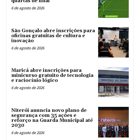
quartas de final
6 de agosto de 2026
São Gonçalo abre inscrições para
oficinas gratuitas de cultura e
inovação
6 de agosto de 2026
Maricá abre inscrições para
minicurso gratuito de tecnologia
e raciocínio lógico
6 de agosto de 2026
Niterói anuncia novo plano de
segurança com 35 ações e
reforço na Guarda Municipal até
2030
6 de agosto de 2026