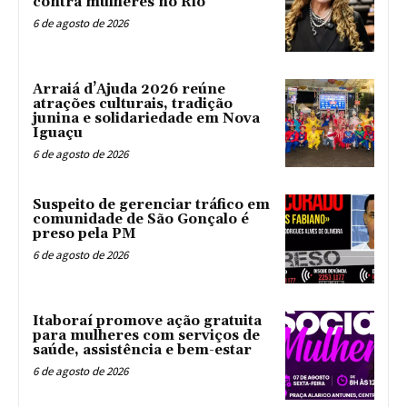
contra mulheres no Rio
6 de agosto de 2026
Arraiá d’Ajuda 2026 reúne
atrações culturais, tradição
junina e solidariedade em Nova
Iguaçu
6 de agosto de 2026
Suspeito de gerenciar tráfico em
comunidade de São Gonçalo é
preso pela PM
6 de agosto de 2026
Itaboraí promove ação gratuita
para mulheres com serviços de
saúde, assistência e bem-estar
6 de agosto de 2026