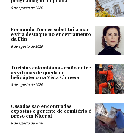
programação ampliada
8 de agosto de 2026
Fernanda Torres substitui a mãe
e vira destaque no encerramento
da Flin
8 de agosto de 2026
Turistas colombianas estão entre
as vítimas de queda de
helicóptero na Vista Chinesa
8 de agosto de 2026
Ossadas são encontradas
expostas e gerente de cemitério é
preso em Niterói
8 de agosto de 2026