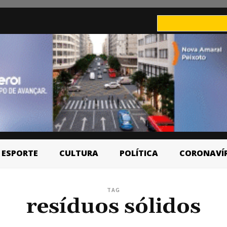
ESPORTE
CULTURA
POLÍTICA
CORONAVÍ
TAG
resíduos sólidos