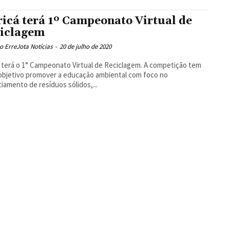
icá terá 1º Campeonato Virtual de
iclagem
 ErreJota Notícias
-
20 de julho de 2020
 terá o 1° Campeonato Virtual de Reciclagem. A competição tem
bjetivo promover a educação ambiental com foco no
iamento de resíduos sólidos,...