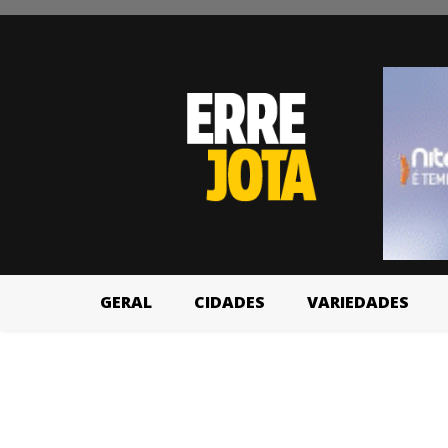
GERAL
CIDADES
VARIEDADES