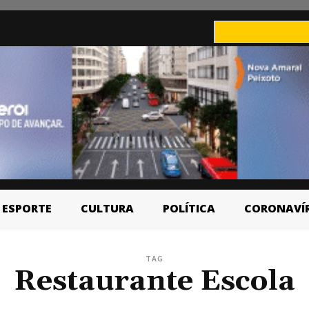
ESPORTE
CULTURA
POLÍTICA
CORONAVÍ
TAG
Restaurante Escola