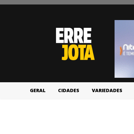
GERAL
CIDADES
VARIEDADES