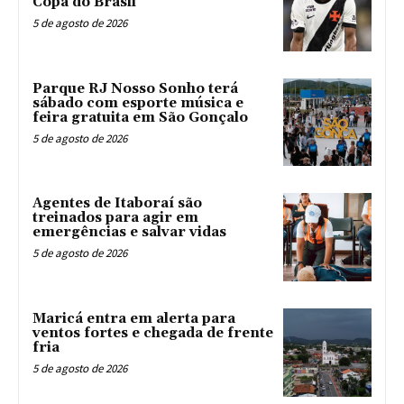
Copa do Brasil
5 de agosto de 2026
Parque RJ Nosso Sonho terá
sábado com esporte música e
feira gratuita em São Gonçalo
5 de agosto de 2026
Agentes de Itaboraí são
treinados para agir em
emergências e salvar vidas
5 de agosto de 2026
Maricá entra em alerta para
ventos fortes e chegada de frente
fria
5 de agosto de 2026