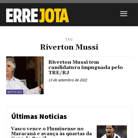
TAG
Riverton Mussi
Riverton Mussi tem
candidatura impugnada pelo
TRE/RJ
13 de setembro de 2022
NOTÍCIAS
Últimas Noticias
Vasco vence o Fluminense no
Maracanã e avança às quartas da