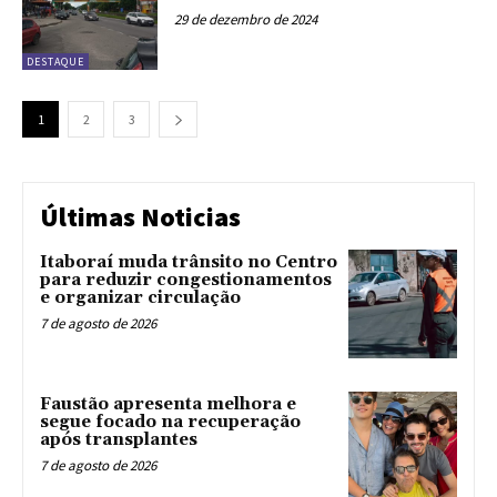
29 de dezembro de 2024
DESTAQUE
1
2
3
Últimas Noticias
Itaboraí muda trânsito no Centro
para reduzir congestionamentos
e organizar circulação
7 de agosto de 2026
Faustão apresenta melhora e
segue focado na recuperação
após transplantes
7 de agosto de 2026