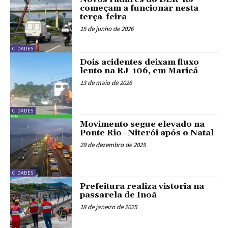
começam a funcionar nesta
terça-feira
15 de junho de 2026
CIDADES
Dois acidentes deixam fluxo
lento na RJ-106, em Maricá
13 de maio de 2026
CIDADES
Movimento segue elevado na
Ponte Rio–Niterói após o Natal
29 de dezembro de 2025
CIDADES
Prefeitura realiza vistoria na
passarela de Inoã
18 de janeiro de 2025