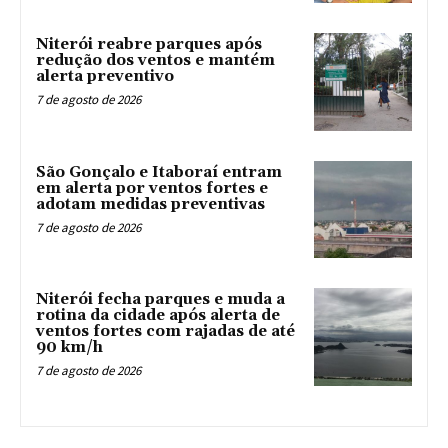
Niterói reabre parques após
redução dos ventos e mantém
alerta preventivo
7 de agosto de 2026
São Gonçalo e Itaboraí entram
em alerta por ventos fortes e
adotam medidas preventivas
7 de agosto de 2026
Niterói fecha parques e muda a
rotina da cidade após alerta de
ventos fortes com rajadas de até
90 km/h
7 de agosto de 2026