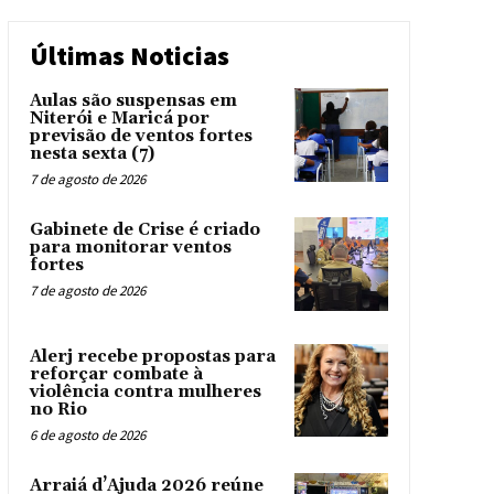
Últimas Noticias
Aulas são suspensas em
Niterói e Maricá por
previsão de ventos fortes
nesta sexta (7)
7 de agosto de 2026
Gabinete de Crise é criado
para monitorar ventos
fortes
7 de agosto de 2026
Alerj recebe propostas para
reforçar combate à
violência contra mulheres
no Rio
6 de agosto de 2026
Arraiá d’Ajuda 2026 reúne