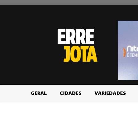
GERAL
CIDADES
VARIEDADES