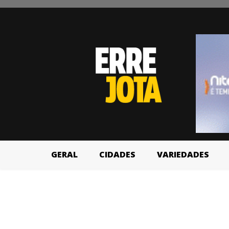
GERAL
CIDADES
VARIEDADES