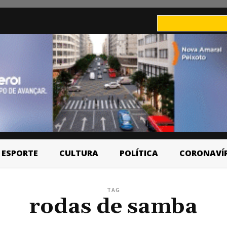
ESPORTE
CULTURA
POLÍTICA
CORONAVÍ
TAG
rodas de samba