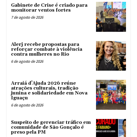
Gabinete de Crise é criado para
monitorar ventos fortes
7 de agosto de 2026
Alerj recebe propostas para
reforçar combate à violência
contra mulheres no Rio
6 de agosto de 2026
Arraiá d’Ajuda 2026 reúne
atrações culturais, tradição
junina e solidariedade em Nova
Iguaçu
6 de agosto de 2026
Suspeito de gerenciar tráfico em
comunidade de São Gonçalo é
preso pela PM