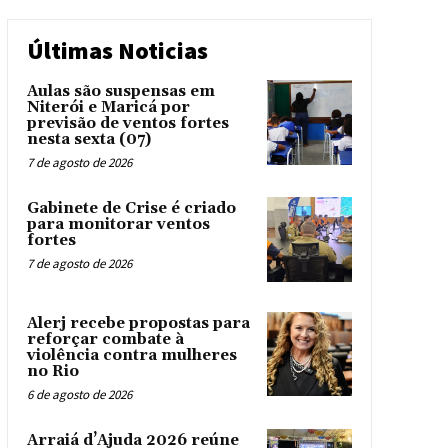
Últimas Noticias
Aulas são suspensas em
Niterói e Maricá por
previsão de ventos fortes
nesta sexta (07)
7 de agosto de 2026
Gabinete de Crise é criado
para monitorar ventos
fortes
7 de agosto de 2026
Alerj recebe propostas para
reforçar combate à
violência contra mulheres
no Rio
6 de agosto de 2026
Arraiá d’Ajuda 2026 reúne