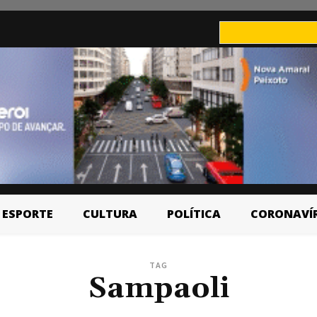
ESPORTE
CULTURA
POLÍTICA
CORONAVÍ
TAG
Sampaoli