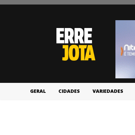
GERAL
CIDADES
VARIEDADES