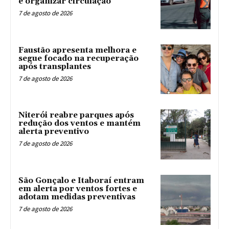
e organizar circulação
7 de agosto de 2026
Faustão apresenta melhora e
segue focado na recuperação
após transplantes
7 de agosto de 2026
Niterói reabre parques após
redução dos ventos e mantém
alerta preventivo
7 de agosto de 2026
São Gonçalo e Itaboraí entram
em alerta por ventos fortes e
adotam medidas preventivas
7 de agosto de 2026