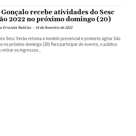
 Gonçalo recebe atividades do Sesc
ão 2022 no próximo domingo (20)
 ErreJota Notícias
-
14 de fevereiro de 2022
to Sesc Verão retoma o modelo presencial e promete agitar São
óximo domingo (20) Para participar do evento, o público
 retirar os ingressos...