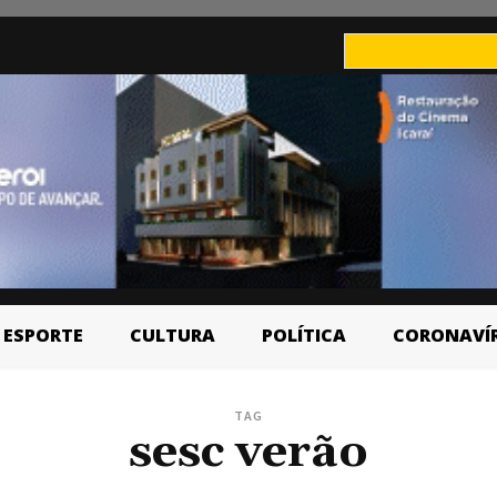
ESPORTE
CULTURA
POLÍTICA
CORONAVÍ
TAG
sesc verão