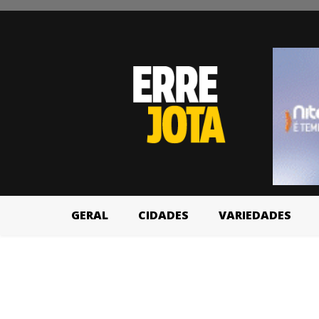
GERAL
CIDADES
VARIEDADES