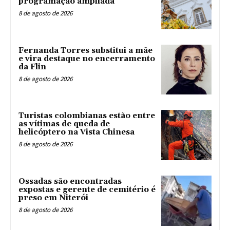
programação ampliada
8 de agosto de 2026
Fernanda Torres substitui a mãe
e vira destaque no encerramento
da Flin
8 de agosto de 2026
Turistas colombianas estão entre
as vítimas de queda de
helicóptero na Vista Chinesa
8 de agosto de 2026
Ossadas são encontradas
expostas e gerente de cemitério é
preso em Niterói
8 de agosto de 2026