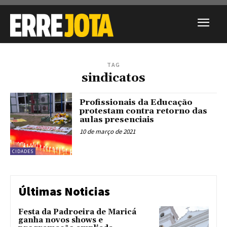
TAG
sindicatos
Profissionais da Educação
protestam contra retorno das
aulas presenciais
10 de março de 2021
CIDADES
Últimas Noticias
Festa da Padroeira de Maricá
ganha novos shows e