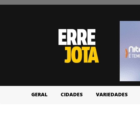
GERAL
CIDADES
VARIEDADES