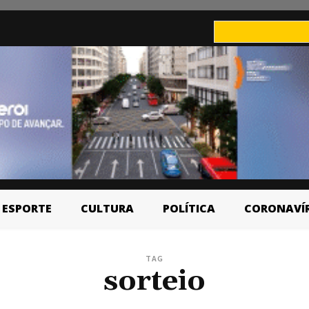
ESPORTE
CULTURA
POLÍTICA
CORONAVÍ
TAG
sorteio