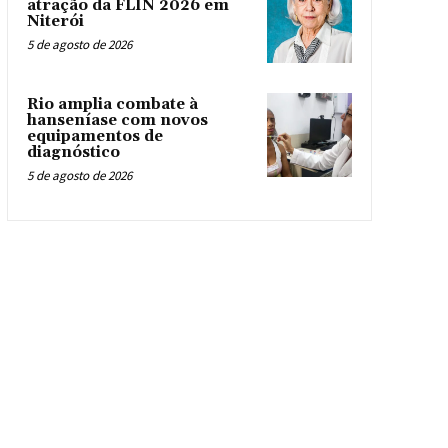
atração da FLIN 2026 em
Niterói
5 de agosto de 2026
Rio amplia combate à
hanseníase com novos
equipamentos de
diagnóstico
5 de agosto de 2026