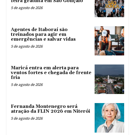
feira gratuita em São Gonçalo
5 de agosto de 2026
Agentes de Itaboraí são
treinados para agir em
emergências e salvar vidas
5 de agosto de 2026
Maricá entra em alerta para
ventos fortes e chegada de frente
fria
5 de agosto de 2026
Fernanda Montenegro será
atração da FLIN 2026 em Niterói
5 de agosto de 2026